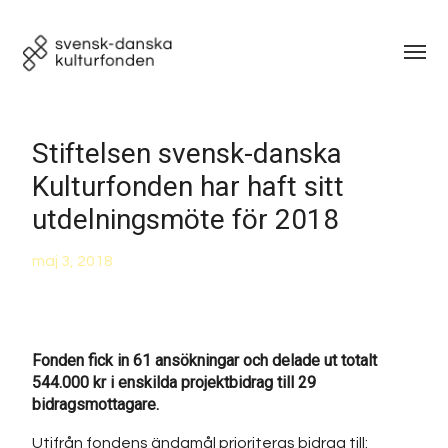
Stiftelsen svensk-danska
Kulturfonden har haft sitt
utdelningsmöte för 2018
maj 3, 2018
Fonden fick in 61 ansökningar och delade ut totalt
544.000 kr i enskilda projektbidrag till 29
bidragsmottagare.
Utifrån fondens ändamål prioriteras bidrag till: